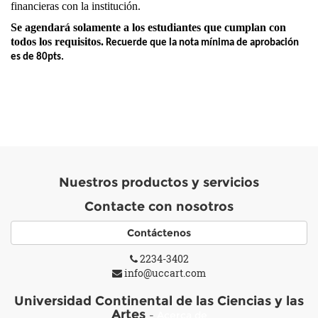
financieras con la institución.
Se agendará solamente a los estudiantes que cumplan con
todos los requisitos.
Recuerde que la nota mínima de aprobación
es de 80pts.
Nuestros productos y servicios
Contacte con nosotros
Contáctenos
2234-3402
info@uccart.com
Universidad Continental de las Ciencias y las
Artes
-
Acerca de