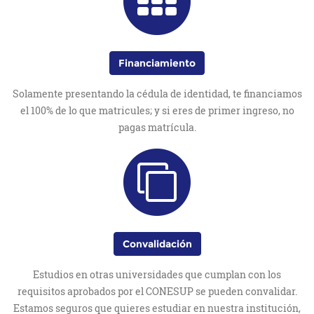
Financiamiento
Solamente presentando la cédula de identidad, te financiamos
el 100% de lo que matricules; y si eres de primer ingreso, no
pagas matrícula.
Convalidación
Estudios en otras universidades que cumplan con los
requisitos aprobados por el CONESUP se pueden convalidar.
Estamos seguros que quieres estudiar en nuestra institución,