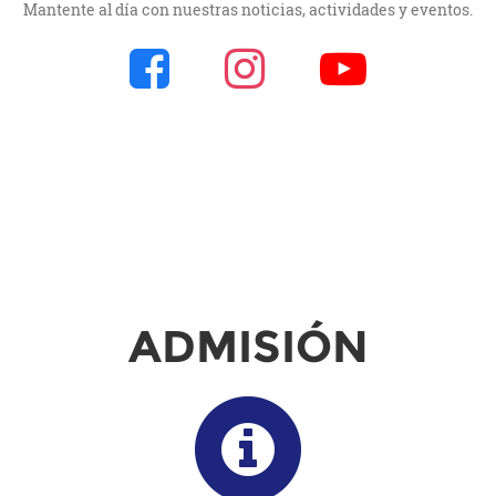
Mantente al día con nuestras noticias, actividades y eventos.
ADMISIÓN