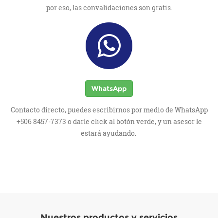
por eso, las convalidaciones son gratis.
WhatsApp
Contacto directo, puedes escribirnos por medio de WhatsApp
+506 8457-7373 o darle click al botón verde, y un asesor le
estará ayudando.
Nuestros productos y servicios