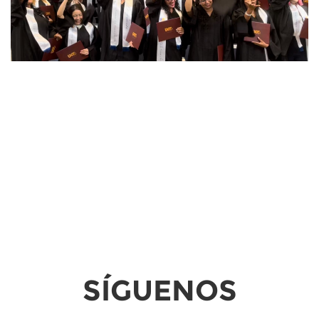
SÍGUENOS