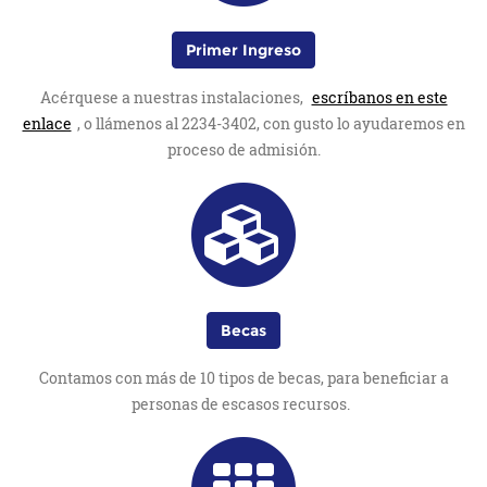
Primer Ingreso
Acérquese a nuestras instalaciones,
escríbanos en este
enlace
, o llámenos al 2234-3402, con gusto lo ayudaremos en
proceso de admisión.
Becas
Contamos con más de 10 tipos de becas, para beneficiar a
personas de escasos recursos.